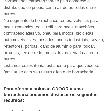
Borracharias caracterizam-se pelo comércio e
distribuição de pneus, câmaras de ar, rodas entre
outros.
No segmento de borracharias temos: válvulas para
pneu, remendos, cola, refil para pneu, manchões,
contrapeso adesivo, pneu para motos, bicicletas,
automóveis leves, pesados, pneus industriais, sovela,
retentores, porcas, cano de alumínio para rodoar,
arruelas, tee de rede, molas, luvas vedadoras entre
outros.
Listamos esses itens, justamente para que você se
familiarize com seu futuro cliente de borracharia.
Para ofertar a solução GDOOR a uma
borracharia podemos destacar os seguintes
recursos: