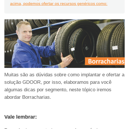
acima, podemos ofertar os recursos genéricos como:
Muitas são as dúvidas sobre como implantar e ofertar a
solução GDOOR, por isso, elaboramos para você
algumas dicas por segmento, neste tópico iremos
abordar Borracharias.
Vale lembrar: