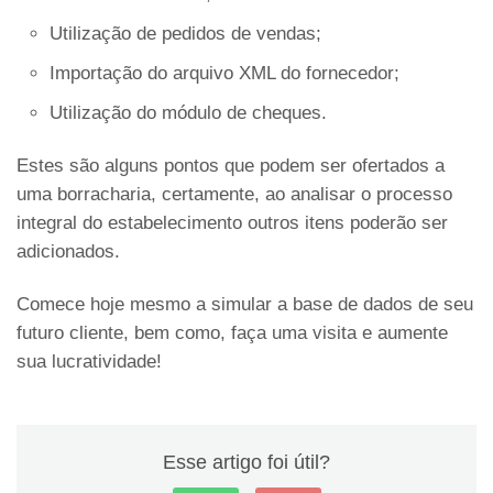
Utilização de pedidos de vendas;
Importação do arquivo XML do fornecedor;
Utilização do módulo de cheques.
Estes são alguns pontos que podem ser ofertados a
uma borracharia, certamente, ao analisar o processo
integral do estabelecimento outros itens poderão ser
adicionados.
Comece hoje mesmo a simular a base de dados de seu
futuro cliente, bem como, faça uma visita e aumente
sua lucratividade!
Esse artigo foi útil?