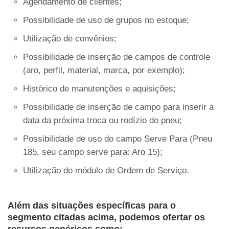
Agendamento de clientes;
Possibilidade de uso de grupos no estoque;
Utilização de convênios;
Possibilidade de inserção de campos de controle
(aro, perfil, material, marca, por exemplo);
Histórico de manutenções e aquisições;
Possibilidade de inserção de campo para inserir a
data da próxima troca ou rodízio do pneu;
Possibilidade de uso do campo Serve Para (Pneu
185, seu campo serve para: Aro 15);
Utilização do módulo de Ordem de Serviço.
Além das situações específicas para o
segmento citadas acima, podemos ofertar os