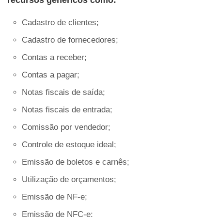
recursos genéricos como:
Cadastro de clientes;
Cadastro de fornecedores;
Contas a receber;
Contas a pagar;
Notas fiscais de saída;
Notas fiscais de entrada;
Comissão por vendedor;
Controle de estoque ideal;
Emissão de boletos e carnês;
Utilização de orçamentos;
Emissão de NF-e;
Emissão de NFC-e;