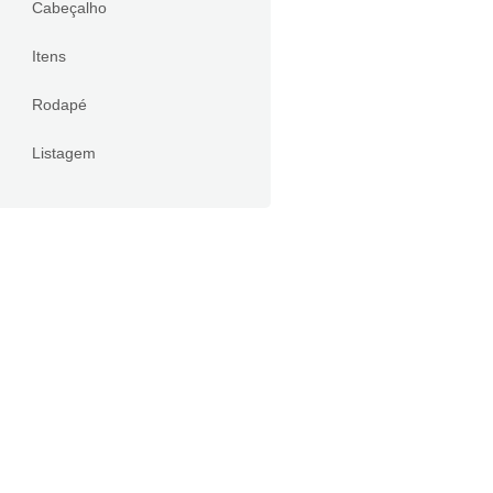
Cabeçalho
Itens
Rodapé
Listagem