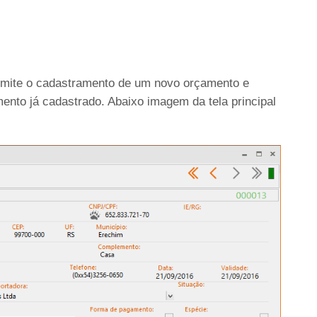
ermite o cadastramento de um novo orçamento e
nto já cadastrado. Abaixo imagem da tela principal