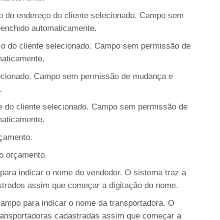
 do endereço do cliente selecionado. Campo sem
enchido automaticamente.
o do cliente selecionado. Campo sem permissão de
aticamente.
elecionado. Campo sem permissão de mudança e
.
e do cliente selecionado. Campo sem permissão de
aticamente.
çamento.
do orçamento.
ara indicar o nome do vendedor. O sistema traz a
strados assim que começar a digitação do nome.
ampo para indicar o nome da transportadora. O
transportadoras cadastradas assim que começar a