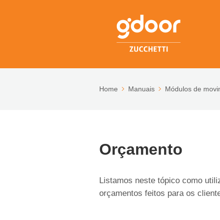
Home
Manuais
Módulos de movi
Orçamento
Listamos neste tópico como utili
orçamentos feitos para os client