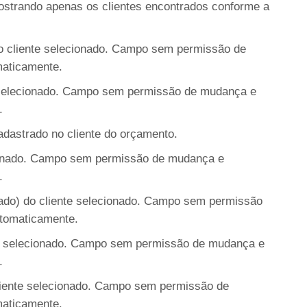
mostrando apenas os clientes encontrados conforme a
cliente selecionado. Campo sem permissão de
aticamente.
 selecionado. Campo sem permissão de mudança e
.
dastrado no cliente do orçamento.
ionado. Campo sem permissão de mudança e
.
tado) do cliente selecionado. Campo sem permissão
tomaticamente.
e selecionado. Campo sem permissão de mudança e
.
iente selecionado. Campo sem permissão de
aticamente.