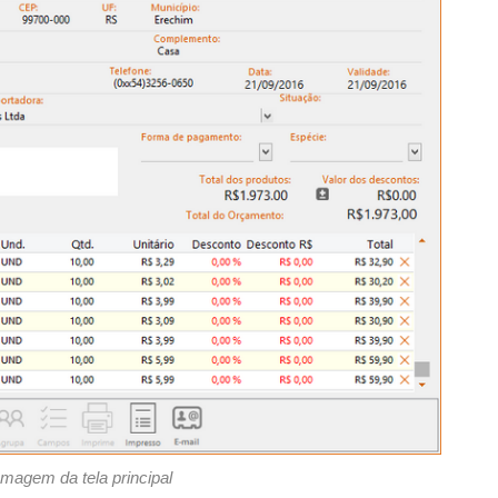
Imagem da tela principal