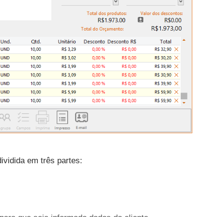
ividida em três partes: