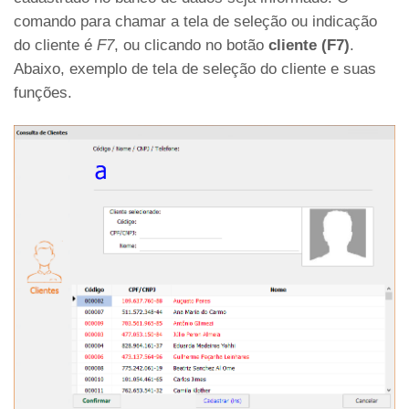
comando para chamar a tela de seleção ou indicação
do cliente é
F7
, ou clicando no botão
cliente (F7)
.
Abaixo, exemplo de tela de seleção do cliente e suas
funções.