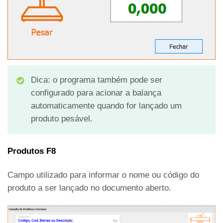
Dica: o programa também pode ser
configurado para acionar a balança
automaticamente quando for lançado um
produto pesável.
Produtos F8
Campo utilizado para informar o nome ou código do
produto a ser lançado no documento aberto.