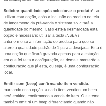
Solicitar quantidade após selecionar o produto*:
ao
utilizar esta opção, após a inclusão do produto na tela
de lançamento da pré-venda o sistema solicitará a
quantidade do mesmo. Caso esteja desmarcada esta
opção é necessário utilizar a tecla
INSERT
anteriormente a informação do produto para que se
altere a quantidade padrão de 1 para a desejada. Esta é
uma opção que ficará gravada apenas para a estação
em que foi feita a configuração, as demais manterão a
configuração que já está, ou seja, é uma configuração
local.
Emitir som (beep) confirmando item vendido:
marcando essa opção, a cada item vendido um beep
será emitido, confirmando a venda do item. O sistema
também emitirá um beep diferenciando quando não