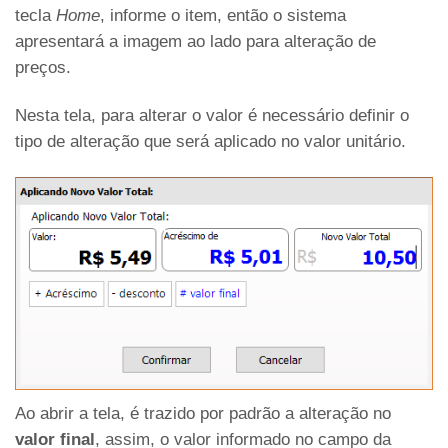
tecla
Home
, informe o item, então o sistema
apresentará a imagem ao lado para alteração de
preços.
Nesta tela, para alterar o valor é necessário definir o
tipo de alteração que será aplicado no valor unitário.
Ao abrir a tela, é trazido por padrão a alteração no
valor final
, assim, o valor informado no campo da