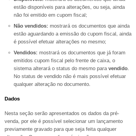
estão disponíveis para alterações, ou seja, ainda
não foi emitido em cupom fiscal;
Não vendidos:
mostrará os documentos que ainda
estão aguardando a emissão do cupom fiscal, ainda
é possível efetuar alterações no mesmo;
Vendidos:
mostrará os documentos que já foram
emitidos cupom fiscal pelo frente de caixa, o
sistema alterará o status do mesmo para
vendido
.
No status de vendido não é mais possível efetuar
qualquer alteração no documento.
Dados
Nesta seção serão apresentados os dados da pré-
venda, por ele é possível selecionar um lançamento
previamente gravado para que seja feita qualquer