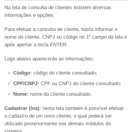
Na tela de consulta de clientes existem diversas
informações e opções.
Para efetuar a consulta de cliente, basta informar o
nome do cliente, CNPJ ou código no 1º campo da tela e
após apertar a tecla
ENTER
.
Logo abaixo aparecerão as informações:
Código:
código do cliente consultado;
CPF/CNPJ:
CPF ou CNPJ do cliente consultado;
Nome:
nome do cliente consultado.
Cadastrar (Ins)
: nesta tela também é possível efetuar
o cadastro de um novo cliente, o qual poderá ser
utilizado posteriormente nos demais módulos do
sistema.