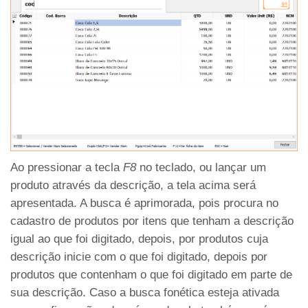
Ao pressionar a tecla
F8
no teclado, ou lançar um
produto através da descrição, a tela acima será
apresentada. A busca é aprimorada, pois procura no
cadastro de produtos por itens que tenham a descrição
igual ao que foi digitado, depois, por produtos cuja
descrição inicie com o que foi digitado, depois por
produtos que contenham o que foi digitado em parte de
sua descrição. Caso a busca fonética esteja ativada