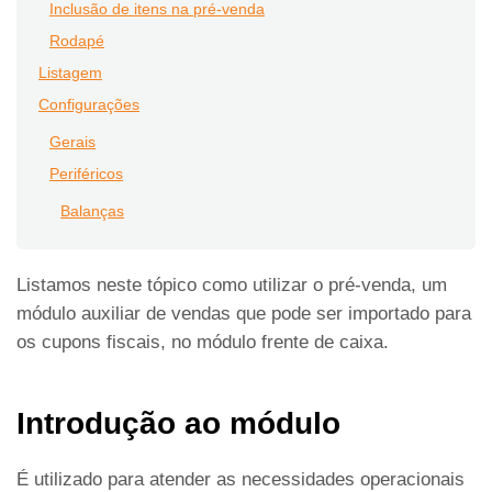
Inclusão de itens na pré-venda
Rodapé
Listagem
Configurações
Gerais
Periféricos
Balanças
Listamos neste tópico como utilizar o pré-venda, um
módulo auxiliar de vendas que pode ser importado para
os cupons fiscais, no módulo frente de caixa.
Introdução ao módulo
É utilizado para atender as necessidades operacionais