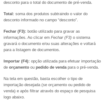
desconto para o total do documento de pré-venda.
Total:
soma dos produtos subtraindo o valor do
desconto informado no campo “desconto”.
Fechar (F3):
botão utilizado para gravar as
informações. Ao clicar em
Fechar (F3)
o sistema
gravará o documento e/ou suas alterações e voltará
para a listagem de documentos.
Importar (F4):
opção utilizada para efetuar importação
de
orçamento
ou
pedido de venda
para o pré-venda.
Na tela em questão, basta escolher o tipo de
importação desejada (se orçamento ou pedido de
venda) e após filtrar através do espaço de pesquisa
logo abaixo.