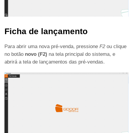
Ficha de lançamento
Para abrir uma nova pré-venda, pressione
F2
ou clique
no botão
novo (F2)
na tela principal do sistema, e
abrirá a tela de lançamentos das pré-vendas.