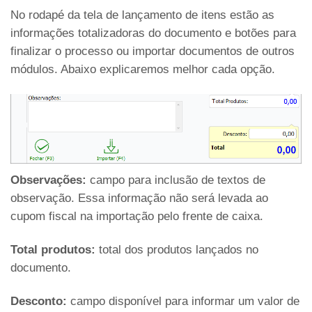
No rodapé da tela de lançamento de itens estão as
informações totalizadoras do documento e botões para
finalizar o processo ou importar documentos de outros
módulos. Abaixo explicaremos melhor cada opção.
Observações:
campo para inclusão de textos de
observação. Essa informação não será levada ao
cupom fiscal na importação pelo frente de caixa.
Total produtos:
total dos produtos lançados no
documento.
Desconto:
campo disponível para informar um valor de