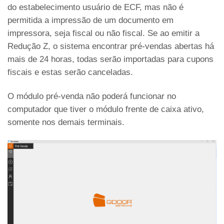
do estabelecimento usuário de ECF, mas não é
permitida a impressão de um documento em
impressora, seja fiscal ou não fiscal. Se ao emitir a
Redução Z, o sistema encontrar pré-vendas abertas há
mais de 24 horas, todas serão importadas para cupons
fiscais e estas serão canceladas.
O módulo pré-venda não poderá funcionar no
computador que tiver o módulo frente de caixa ativo,
somente nos demais terminais.