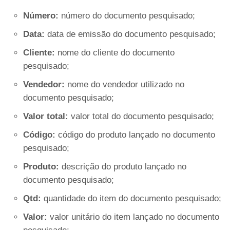
Número:
número do documento pesquisado;
Data:
data de emissão do documento pesquisado;
Cliente:
nome do cliente do documento
pesquisado;
Vendedor:
nome do vendedor utilizado no
documento pesquisado;
Valor total:
valor total do documento pesquisado;
Código:
código do produto lançado no documento
pesquisado;
Produto:
descrição do produto lançado no
documento pesquisado;
Qtd:
quantidade do item do documento pesquisado;
Valor:
valor unitário do item lançado no documento