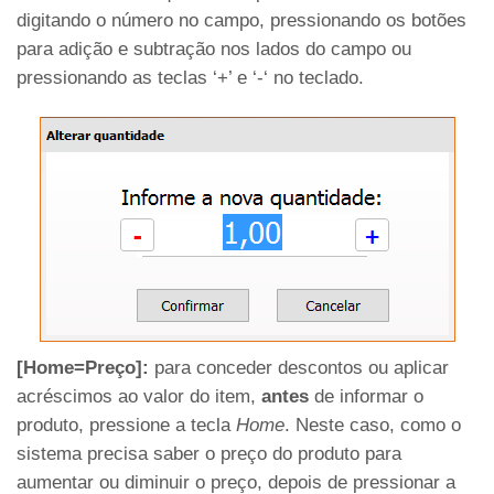
digitando o número no campo, pressionando os botões
para adição e subtração nos lados do campo ou
pressionando as teclas ‘+’ e ‘-‘ no teclado.
[Home=Preço]:
para conceder descontos ou aplicar
acréscimos ao valor do item,
antes
de informar o
produto, pressione a tecla
Home
. Neste caso, como o
sistema precisa saber o preço do produto para
aumentar ou diminuir o preço, depois de pressionar a