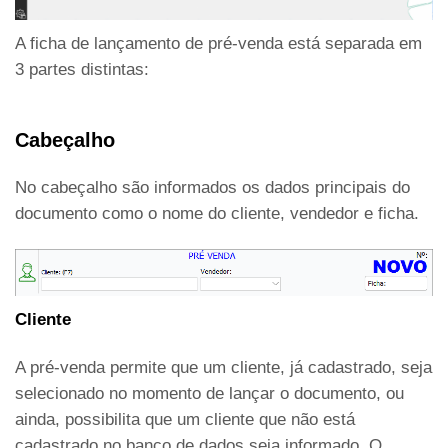
A ficha de lançamento de pré-venda está separada em
3 partes distintas:
Cabeçalho
No cabeçalho são informados os dados principais do
documento como o nome do cliente, vendedor e ficha.
Cliente
A pré-venda permite que um cliente, já cadastrado, seja
selecionado no momento de lançar o documento, ou
ainda, possibilita que um cliente que não está
cadastrado no banco de dados seja informado. O