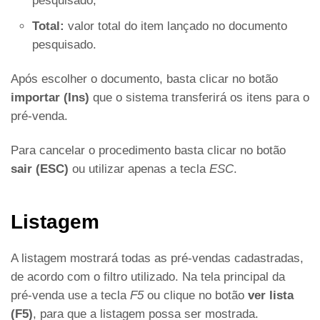
pesquisado;
Total:
valor total do item lançado no documento
pesquisado.
Após escolher o documento, basta clicar no botão
importar (Ins)
que o sistema transferirá os itens para o
pré-venda.
Para cancelar o procedimento basta clicar no botão
sair (ESC)
ou utilizar apenas a tecla
ESC
.
Listagem
A listagem mostrará todas as pré-vendas cadastradas,
de acordo com o filtro utilizado. Na tela principal da
pré-venda use a tecla
F5
ou clique no botão
ver lista
(F5)
, para que a listagem possa ser mostrada.