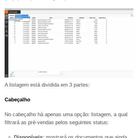
A listagem está dividida em 3 partes:
Cabeçalho
No cabeçalho há apenas uma opção: listagem, a qual
filtrará as pré-vendas pelos seguintes status:
Disponíveis:
mostrará os documentos que ainda