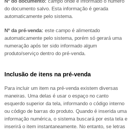
Nº do documento:
campo onde é informado o número
do documento salvo. Esta informação é gerada
automaticamente pelo sistema.
Nº da pré-venda:
este campo é alimentado
automaticamente pelo sistema, porém só gerará uma
numeração após ter sido informado algum
produto/serviço dentro do pré-venda.
Inclusão de itens na pré-venda
Para incluir um item na pré-venda existem diversas
maneiras. Uma delas é usar o espaço no canto
esquerdo superior da tela, informando o código interno
ou código de barras do produto. Quando é inserida uma
informação numérica, o sistema buscará por esta tela e
inserirá o item instantaneamente. No entanto, se letras