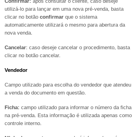
Confirmar:
após consultar o cliente, caso deseje
utilizá-lo para lançar em uma nova pré-venda, basta
clicar no botão
confirmar
que o sistema
automaticamente utilizará o mesmo para abertura da
nova venda.
Cancelar
: caso deseje cancelar o procedimento, basta
clicar no botão cancelar.
Vendedor
Campo utilizado para escolha do vendedor que atendeu
a venda do documento em questão.
Ficha:
campo utilizado para informar o número da ficha
na pré-venda. Esta informação é utilizada apenas como
controle interno.