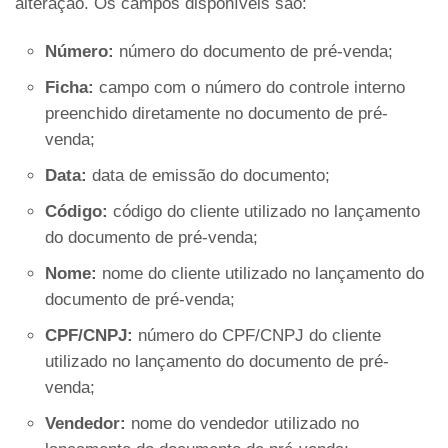
alteração. Os campos disponíveis são:
Número:
número do documento de pré-venda;
Ficha:
campo com o número do controle interno
preenchido diretamente no documento de pré-
venda;
Data:
data de emissão do documento;
Código:
código do cliente utilizado no lançamento
do documento de pré-venda;
Nome:
nome do cliente utilizado no lançamento do
documento de pré-venda;
CPF/CNPJ:
número do CPF/CNPJ do cliente
utilizado no lançamento do documento de pré-
venda;
Vendedor:
nome do vendedor utilizado no