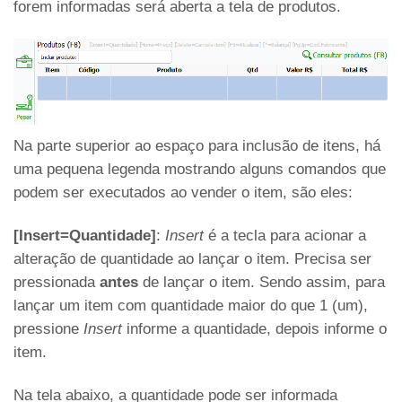
forem informadas será aberta a tela de produtos.
Na parte superior ao espaço para inclusão de itens, há
uma pequena legenda mostrando alguns comandos que
podem ser executados ao vender o item, são eles:
[Insert=Quantidade]
:
Insert
é a tecla para acionar a
alteração de quantidade ao lançar o item. Precisa ser
pressionada
antes
de lançar o item. Sendo assim, para
lançar um item com quantidade maior do que 1 (um),
pressione
Insert
informe a quantidade, depois informe o
item.
Na tela abaixo, a quantidade pode ser informada