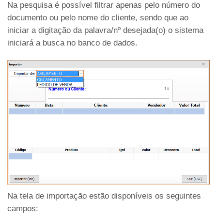
Na pesquisa é possível filtrar apenas pelo número do
documento ou pelo nome do cliente, sendo que ao
iniciar a digitação da palavra/nº desejada(o) o sistema
iniciará a busca no banco de dados.
Na tela de importação estão disponíveis os seguintes
campos: