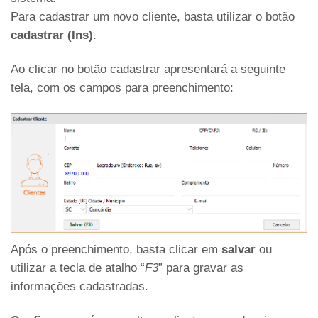
Para cadastrar um novo cliente, basta utilizar o botão
cadastrar (Ins)
.
Ao clicar no botão cadastrar apresentará a seguinte
tela, com os campos para preenchimento:
Após o preenchimento, basta clicar em
salvar
ou
utilizar a tecla de atalho “
F3
” para gravar as
informações cadastradas.