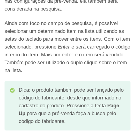
nas configurações da pré-venda, ela também será
considerada na pesquisa.
Ainda com foco no campo de pesquisa, é possível
selecionar um determinado item na lista utilizando as
setas do teclado para mover entre os itens. Com o item
selecionado, pressione
Enter
e será carregado o código
interno do item. Mais um enter e o item será vendido.
Também pode ser utilizado o duplo clique sobre o item
na lista.
Dica: o produto também pode ser lançado pelo
código do fabricante, desde que informado no
cadastro do produto. Pressione a tecla
Page
Up
para que a pré-venda faça a busca pelo
código do fabricante.