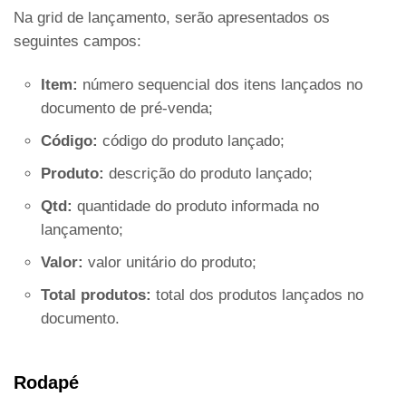
Na grid de lançamento, serão apresentados os
seguintes campos:
Item:
número sequencial dos itens lançados no
documento de pré-venda;
Código:
código do produto lançado;
Produto:
descrição do produto lançado;
Qtd:
quantidade do produto informada no
lançamento;
Valor:
valor unitário do produto;
Total produtos:
total dos produtos lançados no
documento.
Rodapé