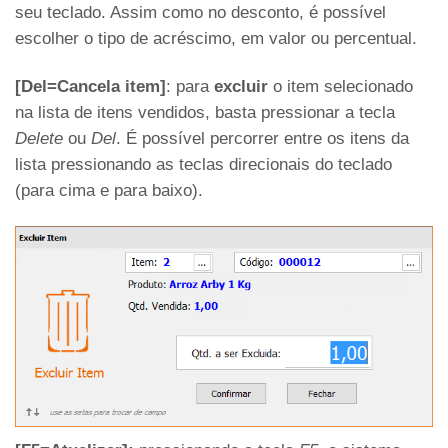
seu teclado. Assim como no desconto, é possível
escolher o tipo de acréscimo, em valor ou percentual.
[Del=Cancela item]
: para
excluir
o item selecionado
na lista de itens vendidos, basta pressionar a tecla
Delete
ou
Del
. É possível percorrer entre os itens da
lista pressionando as teclas direcionais do teclado
(para cima e para baixo).