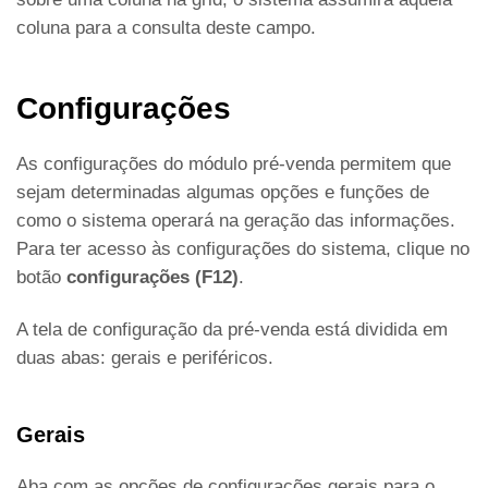
coluna para a consulta deste campo.
C
onfigurações
As configurações do módulo pré-venda permitem que
sejam determinadas algumas opções e funções de
como o sistema operará na geração das informações.
Para ter acesso às configurações do sistema, clique no
botão
configurações (F12)
.
A tela de configuração da pré-venda está dividida em
duas abas: gerais e periféricos.
Gerais
Aba com as opções de configurações gerais para o