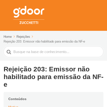
Home
Rejeições
Rejeição 203: Emissor não habilitado para emissão da NF-e
Pesquisar
Rejeição 203: Emissor não
habilitado para emissão da NF-
e
Conteúdos