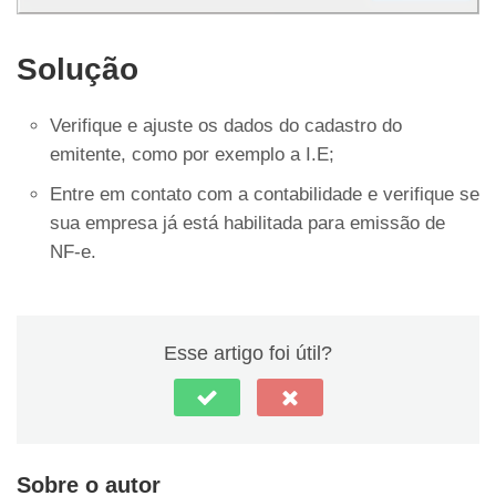
Solução
Verifique e ajuste os dados do cadastro do
emitente, como por exemplo a I.E;
Entre em contato com a contabilidade e verifique se
sua empresa já está habilitada para emissão de
NF-e.
Esse artigo foi útil?
Sobre o autor