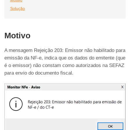
Motivo
Solução
Motivo
A mensagem Rejeição 203: Emissor não habilitado para
emissão da NF-e, indica que os dados do emitente (que
é o emissor) não constam como autorizados na SEFAZ
para envio do documento fiscal.