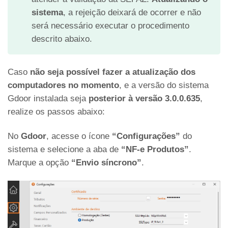
sistema
, a rejeição deixará de ocorrer e não
será necessário executar o procedimento
descrito abaixo.
Caso
não seja possível fazer a atualização dos
computadores no momento
, e a versão do sistema
Gdoor instalada seja
posterior à versão 3.0.0.635
,
realize os passos abaixo:
No
Gdoor
, acesse o ícone
“Configurações”
do
sistema e selecione a aba de
“NF-e Produtos”
.
Marque a opção
“Envio síncrono”
.