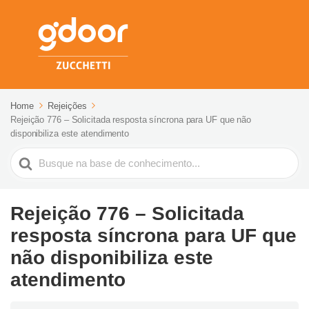
Home
Rejeições
Rejeição 776 – Solicitada resposta síncrona para UF que não
disponibiliza este atendimento
Pesquisar
Rejeição 776 – Solicitada
resposta síncrona para UF que
não disponibiliza este
atendimento