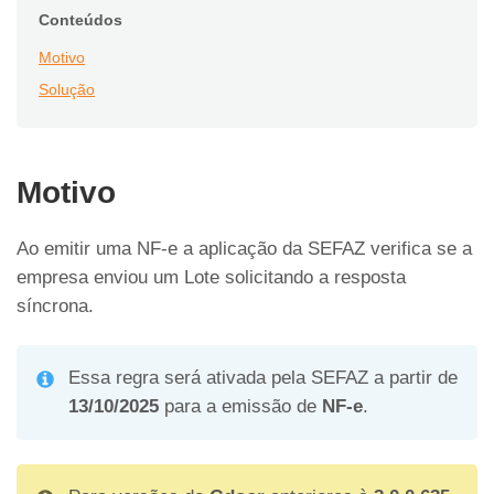
Conteúdos
Motivo
Solução
Motivo
Ao emitir uma NF-e a aplicação da SEFAZ verifica se a
empresa enviou um Lote solicitando a resposta
síncrona.
Essa regra será ativada pela SEFAZ a partir de
13/10/2025
para a emissão de
NF-e
.