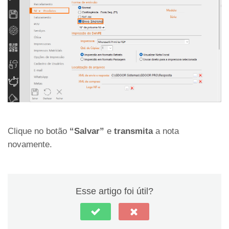
Clique no botão
“Salvar”
e
transmita
a nota
novamente.
Esse artigo foi útil?