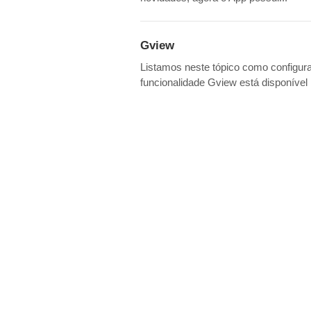
Gview
Listamos neste tópico como configurar
funcionalidade Gview está disponível 