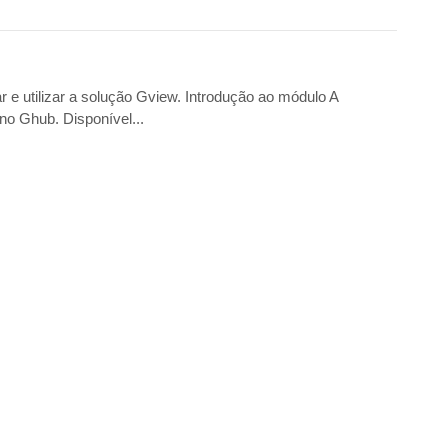
 e utilizar a solução Gview. Introdução ao módulo A
no Ghub. Disponível...