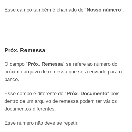
Esse campo também é chamado de “
Nosso número
“.
Próx. Remessa
O campo “
Próx. Remessa
” se refere ao número do
próximo arquivo de remessa que será enviado para o
banco.
Esse campo é diferente do “
Próx. Documento
” pois
dentro de um arquivo de remessa podem ter vários
documentos diferentes.
Esse número não deve se repetir.