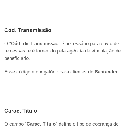
Cód. Transmissão
O “
Cód. de Transmissão
” é necessário para envio de
remessas, e é fornecido pela agência de vinculação de
beneficiário.
Esse código é obrigatório para clientes do
Santander
.
Carac. Título
O campo “
Carac. Título
” define o tipo de cobrança do