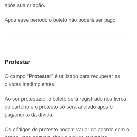
após sua criação.
Após esse período o boleto não poderá ser pago.
Protestar
O campo “
Protestar
” é utilizado para recuperar as
dívidas inadimplentes.
Ao ser protestado, o boleto será registrado nos livros
do cartório e o protesto só será anulado após o
pagamento da dívida.
Os códigos de protesto podem variar de acordo com o