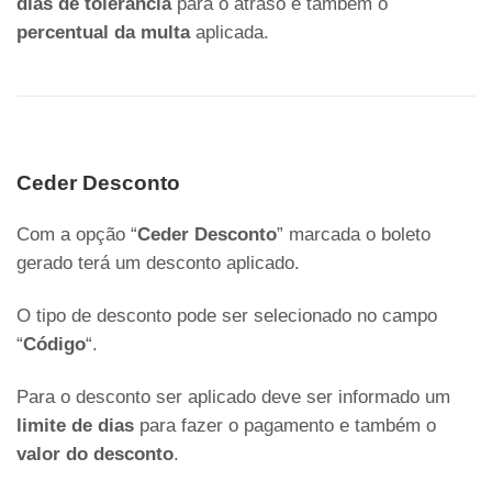
dias de tolerância
para o atraso e também o
percentual da multa
aplicada.
Ceder Desconto
Com a opção “
Ceder Desconto
” marcada o boleto
gerado terá um desconto aplicado.
O tipo de desconto pode ser selecionado no campo
“
Código
“.
Para o desconto ser aplicado deve ser informado um
limite de dias
para fazer o pagamento e também o
valor do desconto
.