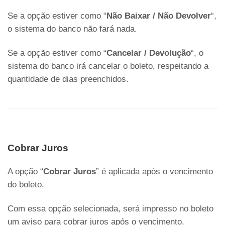
Se a opção estiver como “
Não Baixar / Não Devolver
“,
o sistema do banco não fará nada.
Se a opção estiver como “
Cancelar / Devolução
“, o
sistema do banco irá cancelar o boleto, respeitando a
quantidade de dias preenchidos.
Cobrar Juros
A opção “
Cobrar Juros
” é aplicada após o vencimento
do boleto.
Com essa opção selecionada, será impresso no boleto
um aviso para cobrar juros após o vencimento.