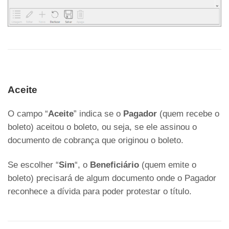
Aceite
O campo “
Aceite
” indica se o
Pagador
(quem recebe o
boleto) aceitou o boleto, ou seja, se ele assinou o
documento de cobrança que originou o boleto.
Se escolher “
Sim
“, o
Beneficiário
(quem emite o
boleto) precisará de algum documento onde o Pagador
reconhece a dívida para poder protestar o título.