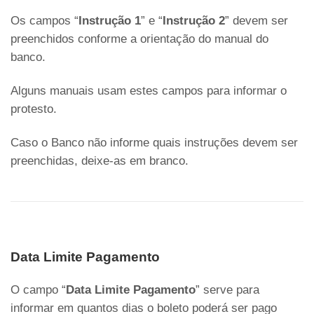
Os campos “
Instrução 1
” e “
Instrução 2
” devem ser
preenchidos conforme a orientação do manual do
banco.
Alguns manuais usam estes campos para informar o
protesto.
Caso o Banco não informe quais instruções devem ser
preenchidas, deixe-as em branco.
Data Limite Pagamento
O campo “
Data Limite Pagamento
” serve para
informar em quantos dias o boleto poderá ser pago