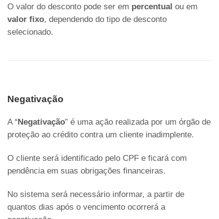
O valor do desconto pode ser em
percentual
ou em
valor fixo
, dependendo do tipo de desconto
selecionado.
Negativação
A “
Negativação
” é uma ação realizada por um órgão de
proteção ao crédito contra um cliente inadimplente.
O cliente será identificado pelo CPF e ficará com
pendência em suas obrigações financeiras.
No sistema será necessário informar, a partir de
quantos dias após o vencimento ocorrerá a