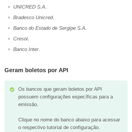
UNICRED S.A.
Bradesco Unicred
.
Banco do Estado de Sergipe S.A
.
Cresol
.
Banco Inter
.
Geram boletos por API
Os bancos que geram boletos por API
possuem configurações específicas para a
emissão.
Clique no nome do banco abaixo para acessar
o respectivo tutorial de configuração.