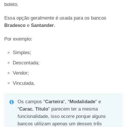
boleto.
Essa opção geralmente é usada para os bancos
Bradesco
e
Santander
.
Por exemplo:
Simples;
Descontada;
Vendor;
Vinculada.
Os campos “
Carteira
“, “
Modalidade
” e
“
Carac. Titulo
” parecem ter a mesma
funcionalidade, isso ocorre porque alguns
bancos utilizam apenas um desses três