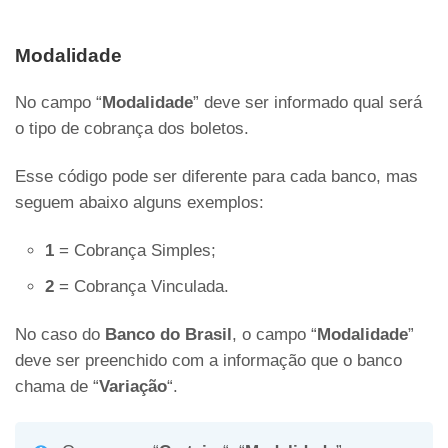
Modalidade
No campo “
Modalidade
” deve ser informado qual será
o tipo de cobrança dos boletos.
Esse código pode ser diferente para cada banco, mas
seguem abaixo alguns exemplos:
1
= Cobrança Simples;
2
= Cobrança Vinculada.
No caso do
Banco do Brasil
, o campo “
Modalidade
”
deve ser preenchido com a informação que o banco
chama de “
Variação
“.