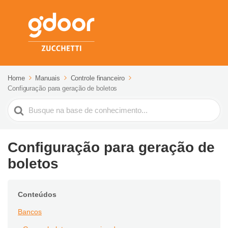
Home
Manuais
Controle financeiro
Configuração para geração de boletos
Pesquisar
Configuração para geração de
boletos
Conteúdos
Bancos