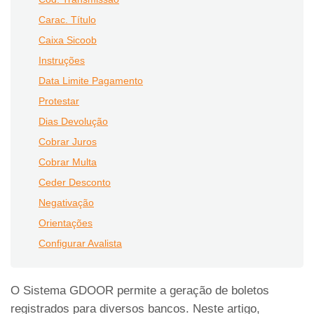
Carac. Título
Caixa Sicoob
Instruções
Data Limite Pagamento
Protestar
Dias Devolução
Cobrar Juros
Cobrar Multa
Ceder Desconto
Negativação
Orientações
Configurar Avalista
O Sistema GDOOR permite a geração de boletos
registrados para diversos bancos. Neste artigo,