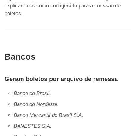
explicaremos como configurá-lo para a emissão de
boletos.
Bancos
Geram boletos por arquivo de remessa
Banco do Brasil
.
Banco do Nordeste
.
Banco Mercantil do Brasil S.A.
BANESTES S.A.