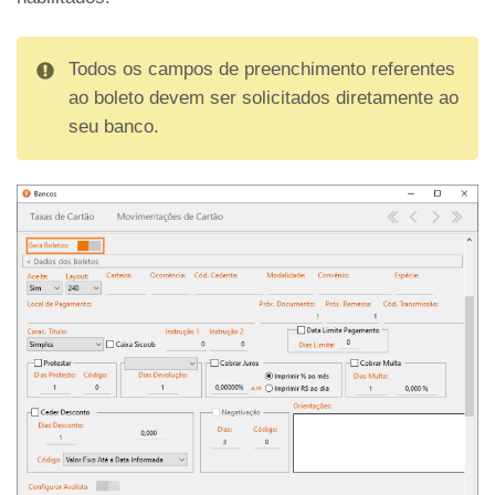
Todos os campos de preenchimento referentes
ao boleto devem ser solicitados diretamente ao
seu banco.