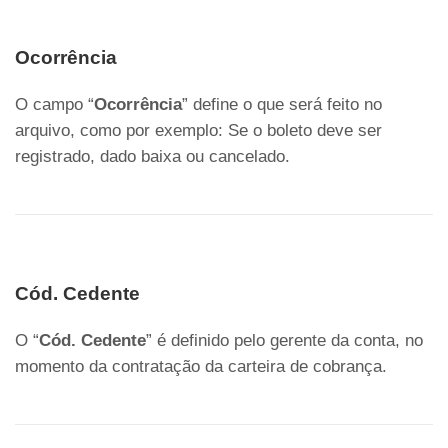
Ocorrência
O campo “
Ocorrência
” define o que será feito no
arquivo, como por exemplo: Se o boleto deve ser
registrado, dado baixa ou cancelado.
Cód. Cedente
O “
Cód. Cedente
” é definido pelo gerente da conta, no
momento da contratação da carteira de cobrança.