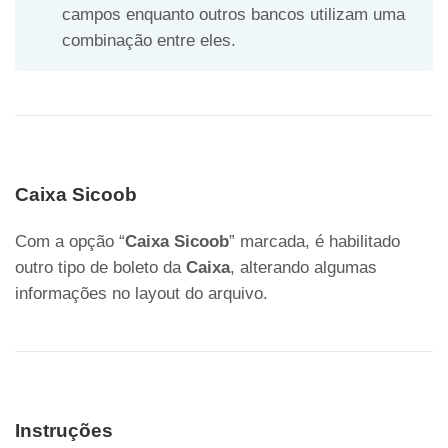
campos enquanto outros bancos utilizam uma
combinação entre eles.
Caixa Sicoob
Com a opção “
Caixa Sicoob
” marcada, é habilitado
outro tipo de boleto da
Caixa
, alterando algumas
informações no layout do arquivo.
Instruções