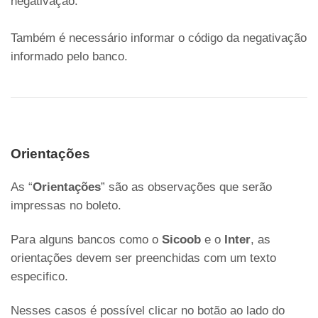
negativação.
Também é necessário informar o código da negativação
informado pelo banco.
Orientações
As “
Orientações
” são as observações que serão
impressas no boleto.
Para alguns bancos como o
Sicoob
e o
Inter
, as
orientações devem ser preenchidas com um texto
especifico.
Nesses casos é possível clicar no botão ao lado do