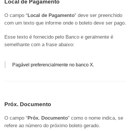
Local de Pagamento
O campo “
Local de Pagamento
” deve ser preenchido
com um texto que informe onde o boleto deve ser pago.
Esse texto é fornecido pelo Banco e geralmente é
semelhante com a frase abaixo:
Pagável preferencialmente no banco X.
Próx. Documento
O campo “
Próx. Documento
” como o nome indica, se
refere ao número do próximo boleto gerado.