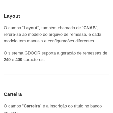
Layout
O campo “
Layout
“, também chamado de “
CNAB
“,
refere-se ao modelo do arquivo de remessa, e cada
modelo tem manuais e configurações diferentes.
O sistema GDOOR suporta a geração de remessas de
240
e
400
caracteres.
Carteira
O campo “
Carteira
” é a inscrição do título no banco
emissor.