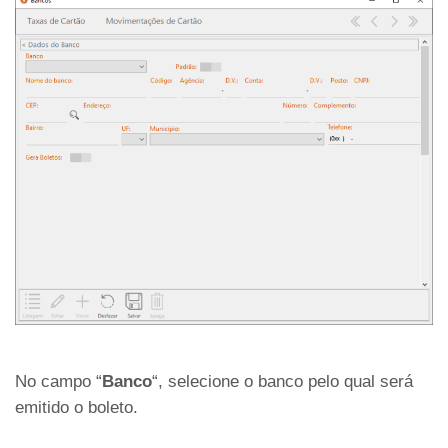
No campo “
Banco
“, selecione o banco pelo qual será
emitido o boleto.