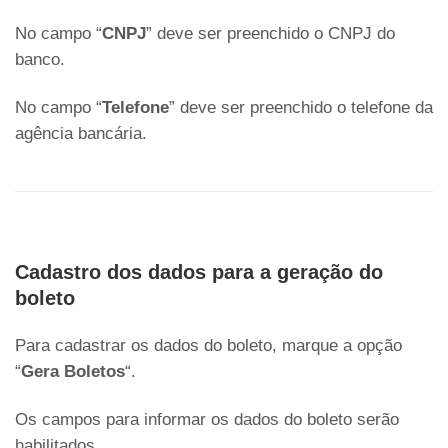
No campo “
CNPJ
” deve ser preenchido o CNPJ do
banco.
No campo “
Telefone
” deve ser preenchido o telefone da
agência bancária.
Cadastro dos dados para a geração do
boleto
Para cadastrar os dados do boleto, marque a opção
“
Gera Boletos
“.
Os campos para informar os dados do boleto serão
habilitados.