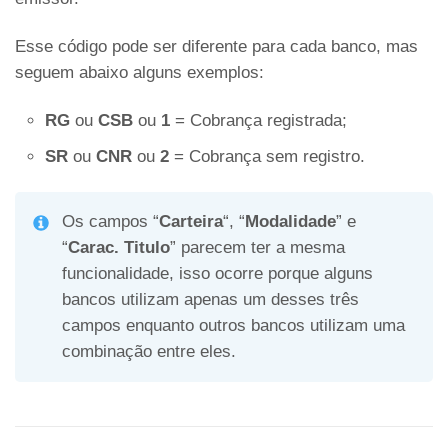
Esse código pode ser diferente para cada banco, mas
seguem abaixo alguns exemplos:
RG
ou
CSB
ou
1
= Cobrança registrada;
SR
ou
CNR
ou
2
= Cobrança sem registro.
Os campos “
Carteira
“, “
Modalidade
” e
“
Carac. Titulo
” parecem ter a mesma
funcionalidade, isso ocorre porque alguns
bancos utilizam apenas um desses três
campos enquanto outros bancos utilizam uma
combinação entre eles.