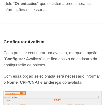
título “
Orientações
” que o sistema preencherá as
informações necessárias.
Configurar Avalista
Caso precise configurar um avalista, marque a opção
“
Configurar Avalista
” que fica abaixo do cadastro da
configuração de boletos.
Com essa opção selecionada será necessário informar
o
Nome
,
CPF/CNPJ
e
Endereço
do avalista.