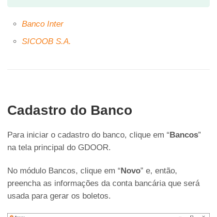
Banco Inter
SICOOB S.A.
Cadastro do Banco
Para iniciar o cadastro do banco, clique em “
Bancos
”
na tela principal do GDOOR.
No módulo Bancos, clique em “
Novo
” e, então,
preencha as informações da conta bancária que será
usada para gerar os boletos.