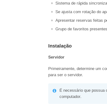
Sistema de rápida sincroniz
Se ajusta com rotação do apa
Apresentar reservas feitas p
Grupo de favoritos presentes
Instalação
Servidor
Primeiramente, determine um co
para ser o servidor.
É necessário que possua
computador.