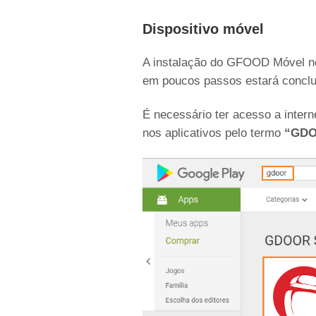
Dispositivo móvel
A instalação do GFOOD Móvel no 
em poucos passos estará conclu
É necessário ter acesso a intern
nos aplicativos pelo termo
“GD