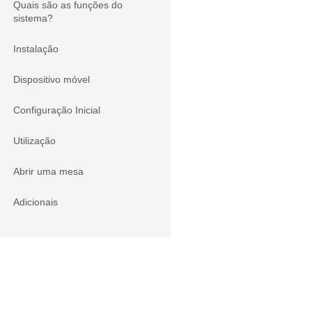
Quais são as funções do
sistema?
Instalação
Dispositivo móvel
Configuração Inicial
Utilização
Abrir uma mesa
Adicionais