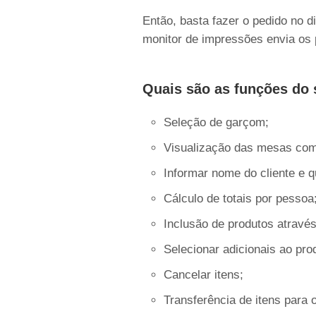
Então, basta fazer o pedido no d
monitor de impressões envia os 
Quais são as funções do
Seleção de garçom;
Visualização das mesas com p
Informar nome do cliente e
Cálculo de totais por pessoa
Inclusão de produtos atravé
Selecionar adicionais ao pro
Cancelar itens;
Transferência de itens para 