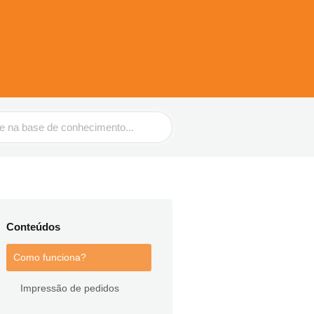
Conteúdos
Como funciona?
Impressão de pedidos