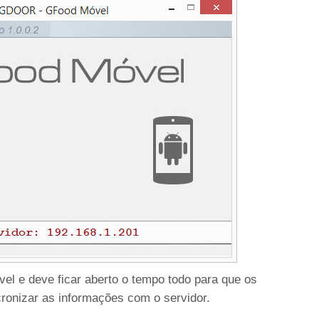
l e deve ficar aberto o tempo todo para que os
ronizar as informações com o servidor.