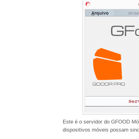
Este é o servidor do GFOOD Móve
dispositivos móveis possam sinc