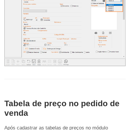
Tabela de preço no pedido de
venda
Após cadastrar as tabelas de preços no módulo