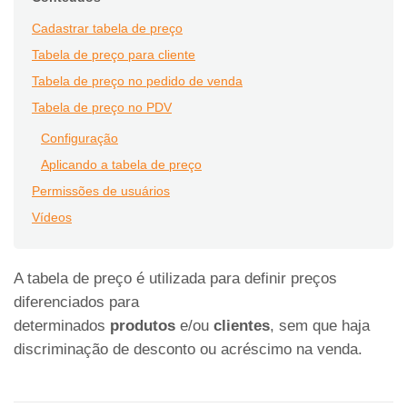
Cadastrar tabela de preço
Tabela de preço para cliente
Tabela de preço no pedido de venda
Tabela de preço no PDV
Configuração
Aplicando a tabela de preço
Permissões de usuários
Vídeos
A tabela de preço é utilizada para definir preços
diferenciados para
determinados
produtos
e/ou
clientes
, sem que haja
discriminação de desconto ou acréscimo na venda.