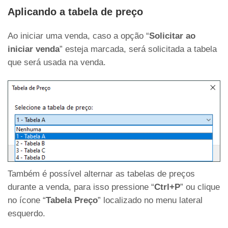
Aplicando a tabela de preço
Ao iniciar uma venda, caso a opção “
Solicitar ao
iniciar venda
” esteja marcada, será solicitada a tabela
que será usada na venda.
Também é possível alternar as tabelas de preços
durante a venda, para isso pressione “
Ctrl+P
” ou clique
no ícone “
Tabela Preço
” localizado no menu lateral
esquerdo.