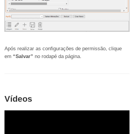
Após realizar as configurações de permissão, clique
em
“Salvar”
no rodapé da página.
Vídeos