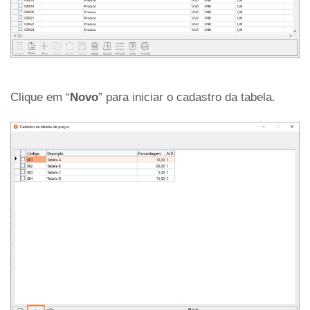
Clique em “
Novo
” para iniciar o cadastro da tabela.