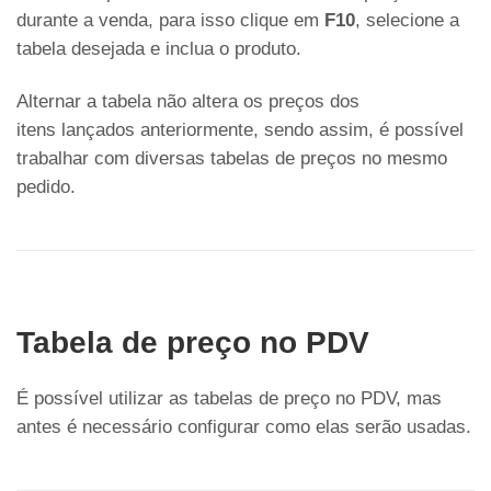
durante a venda, para isso clique em
F10
, selecione a
tabela desejada e inclua o produto.
Alternar a tabela não altera os preços dos
itens lançados anteriormente, sendo assim, é possível
trabalhar com diversas tabelas de preços no mesmo
pedido.
Tabela de preço no PDV
É possível utilizar as tabelas de preço no PDV, mas
antes é necessário configurar como elas serão usadas.