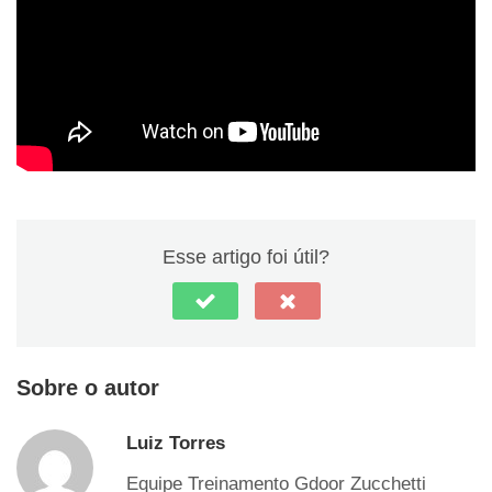
Esse artigo foi útil?
Sobre o autor
Luiz Torres
Equipe Treinamento Gdoor Zucchetti