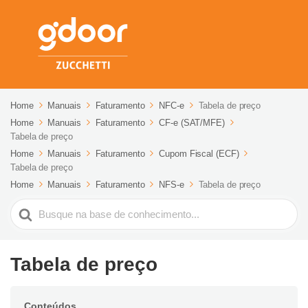
Home
Manuais
Faturamento
NFC-e
Tabela de preço
Home
Manuais
Faturamento
CF-e (SAT/MFE)
Tabela de preço
Home
Manuais
Faturamento
Cupom Fiscal (ECF)
Tabela de preço
Home
Manuais
Faturamento
NFS-e
Tabela de preço
Pesquisar
Tabela de preço
Conteúdos