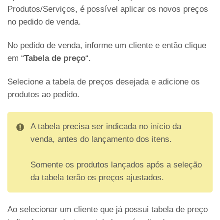
Produtos/Serviços, é possível aplicar os novos preços
no pedido de venda.
No pedido de venda, informe um cliente e então clique
em “
Tabela de preço
“.
Selecione a tabela de preços desejada e adicione os
produtos ao pedido.
A tabela precisa ser indicada no início da
venda, antes do lançamento dos itens.
Somente os produtos lançados após a seleção
da tabela terão os preços ajustados.
Ao selecionar um cliente que já possui tabela de preço