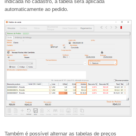
indicada no cadastro, a tabela será aplicada
automaticamente ao pedido.
Também é possível alternar as tabelas de preços