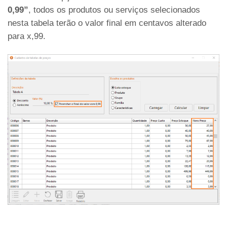
0,99”
, todos os produtos ou serviços selecionados
nesta tabela terão o valor final em centavos alterado
para x,99.