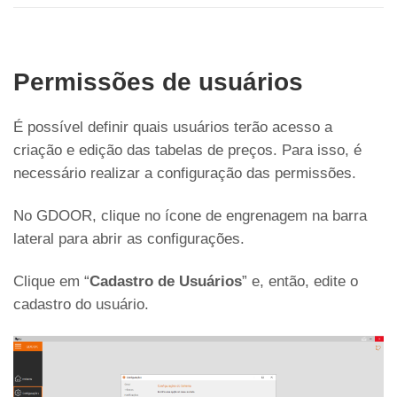
Permissões de usuários
É possível definir quais usuários terão acesso a
criação e edição das tabelas de preços. Para isso, é
necessário realizar a configuração das permissões.
No GDOOR, clique no ícone de engrenagem na barra
lateral para abrir as configurações.
Clique em “
Cadastro de Usuários
” e, então, edite o
cadastro do usuário.