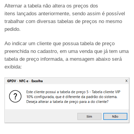
Alternar a tabela não altera os preços dos
itens lançados anteriormente, sendo assim é possível
trabalhar com diversas tabelas de preços no mesmo
pedido.
Ao indicar um cliente que possua tabela de preço
preenchida no cadastro, em uma venda que já tem uma
tabela de preço informada, a mensagem abaixo será
exibida: