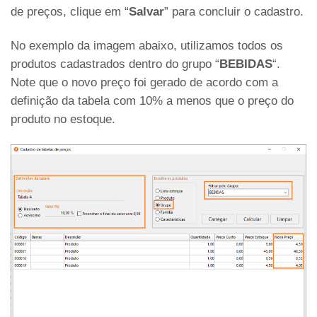
de preços, clique em “
Salvar
” para concluir o cadastro.
No exemplo da imagem abaixo, utilizamos todos os
produtos cadastrados dentro do grupo “
BEBIDAS
“.
Note que o novo preço foi gerado de acordo com a
definição da tabela com 10% a menos que o preço do
produto no estoque.