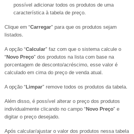
possível adicionar todos os produtos de uma
característica à tabela de preço.
Clique em “
Carregar
” para que os produtos sejam
listados.
A opção “
Calcular
” faz com que o sistema calcule o
“
Novo Preço
” dos produtos na lista com base na
porcentagem de desconto/acréscimo, esse valor é
calculado em cima do preço de venda atual.
A opção “
Limpar
” remove todos os produtos da tabela.
Além disso, é possível alterar o preço dos produtos
individualmente clicando no campo “
Novo Preço
” e
digitar o preço desejado.
Após calcular/ajustar o valor dos produtos nessa tabela