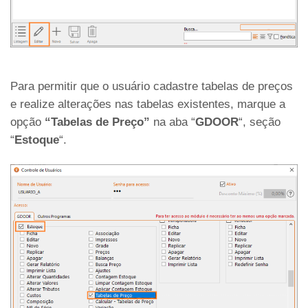
Para permitir que o usuário cadastre tabelas de preços
e realize alterações nas tabelas existentes, marque a
opção
“Tabelas de Preço”
na aba “
GDOOR
“, seção
“
Estoque
“.