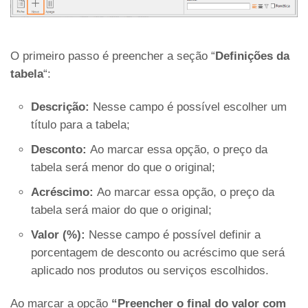
O primeiro passo é preencher a seção “
Definições da
tabela
“:
Descrição:
Nesse campo é possível escolher um
título para a tabela;
Desconto:
Ao marcar essa opção, o preço da
tabela será menor do que o original;
Acréscimo:
Ao marcar essa opção, o preço da
tabela será maior do que o original;
Valor (%):
Nesse campo é possível definir a
porcentagem de desconto ou acréscimo que será
aplicado nos produtos ou serviços escolhidos.
Ao marcar a opção
“Preencher o final do valor com