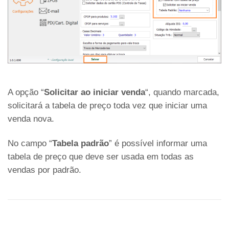
A opção “
Solicitar ao iniciar venda
“, quando marcada,
solicitará a tabela de preço toda vez que iniciar uma
venda nova.
No campo “
Tabela padrão
” é possível informar uma
tabela de preço que deve ser usada em todas as
vendas por padrão.