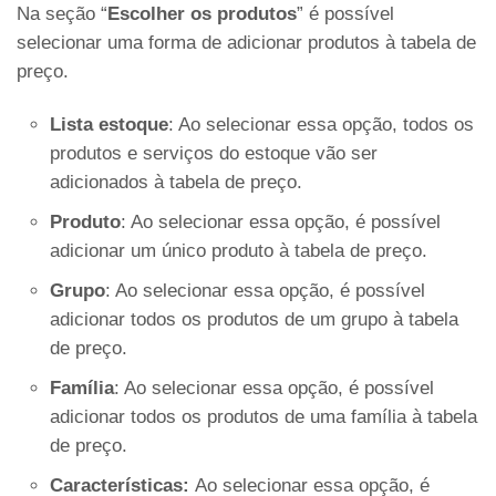
Na seção “
Escolher os produtos
” é possível
selecionar uma forma de adicionar produtos à tabela de
preço.
Lista estoque
: Ao selecionar essa opção, todos os
produtos e serviços do estoque vão ser
adicionados à tabela de preço.
Produto
: Ao selecionar essa opção, é possível
adicionar um único produto à tabela de preço.
Grupo
: Ao selecionar essa opção, é possível
adicionar todos os produtos de um grupo à tabela
de preço.
Família
: Ao selecionar essa opção, é possível
adicionar todos os produtos de uma família à tabela
de preço.
Características:
Ao selecionar essa opção, é