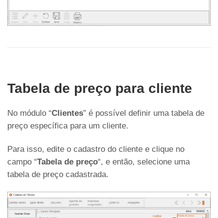
Tabela de preço para cliente
No módulo “
Clientes
” é possível definir uma tabela de
preço específica para um cliente.
Para isso, edite o cadastro do cliente e clique no
campo “
Tabela de preço
“, e então, selecione uma
tabela de preço cadastrada.