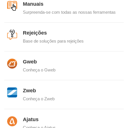
Manuais
Surpreenda-se com todas as nossas ferramentas
Rejeições
Base de soluções para rejeições
Gweb
Conheça o Gweb
Zweb
Conheça o Zweb
Ajatus
Conheça o Ajatus