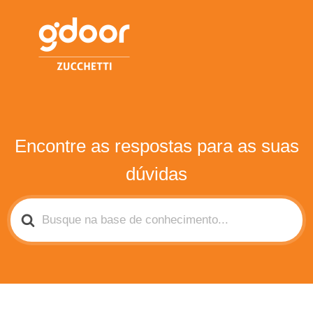
Encontre as respostas para as suas
dúvidas
Pesquisar